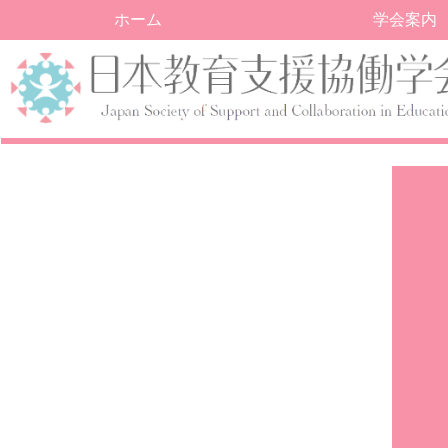
ホーム
学会案内