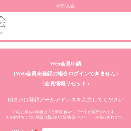
研究大会
Web会員申請
（Web会員未登録の場合ログインできません）
（会員情報リセット）
IDまたは登録メールアドレスを入力してください
IDをお持ちの場合はIDと新規(仮)パスワードが発行されます。
IDをお持ちでない場合は新規IDと新規(仮)パスワードが発行されます。